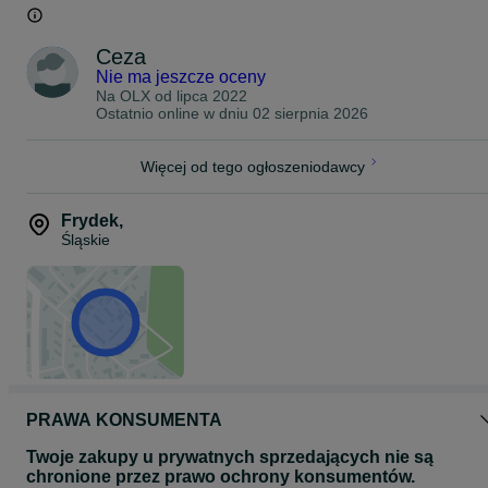
Ceza
Nie ma jeszcze oceny
Na OLX od
lipca 2022
Ostatnio online w dniu 02 sierpnia 2026
Więcej od tego ogłoszeniodawcy
Frydek
,
Śląskie
PRAWA KONSUMENTA
Twoje zakupy u prywatnych sprzedających nie są
chronione przez prawo ochrony konsumentów.