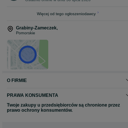
Więcej od tego ogłoszeniodawcy
Grabiny-Zameczek
,
Pomorskie
O FIRMIE
PRAWA KONSUMENTA
Twoje zakupy u przedsiębiorców są chronione przez
prawo ochrony konsumentów.