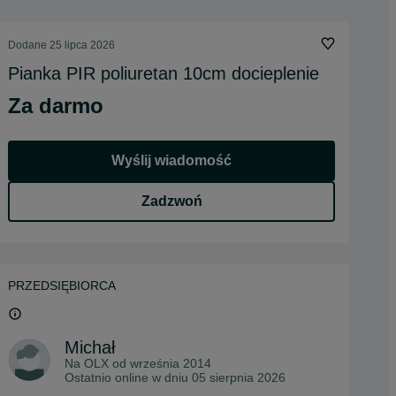
Dodane
25 lipca 2026
Pianka PIR poliuretan 10cm docieplenie
Za darmo
Wyślij wiadomość
Zadzwoń
PRZEDSIĘBIORCA
Michał
Na OLX od
września 2014
Ostatnio online w dniu 05 sierpnia 2026