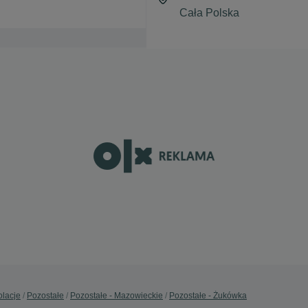
olacje
Pozostałe
Pozostałe - Mazowieckie
Pozostałe - Żukówka