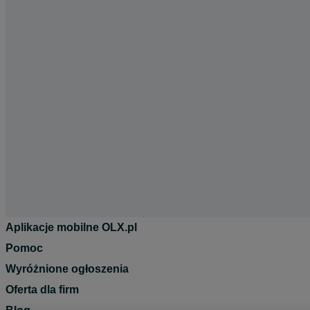
Aplikacje mobilne OLX.pl
Pomoc
Wyróżnione ogłoszenia
Oferta dla firm