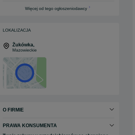
Więcej od tego ogłoszeniodawcy
LOKALIZACJA
Żukówka
,
Mazowieckie
O FIRMIE
PRAWA KONSUMENTA