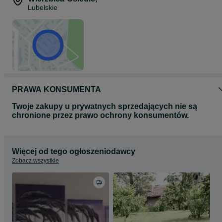
Lubelskie
PRAWA KONSUMENTA
Twoje zakupy u prywatnych sprzedających nie są
chronione przez prawo ochrony konsumentów.
Więcej od tego ogłoszeniodawcy
Zobacz wszystkie