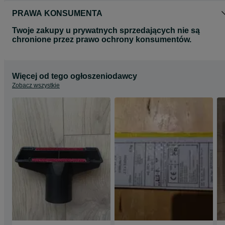
PRAWA KONSUMENTA
Twoje zakupy u prywatnych sprzedających nie są
chronione przez prawo ochrony konsumentów.
Więcej od tego ogłoszeniodawcy
Zobacz wszystkie