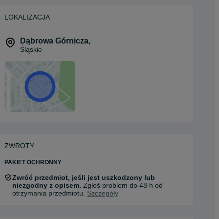
LOKALIZACJA
Dąbrowa Górnicza
,
Śląskie
ZWROTY
PAKIET OCHRONNY
Zwróć przedmiot, jeśli jest uszkodzony lub
niezgodny z opisem.
Zgłoś problem do 48 h od
otrzymania przedmiotu.
Szczegóły