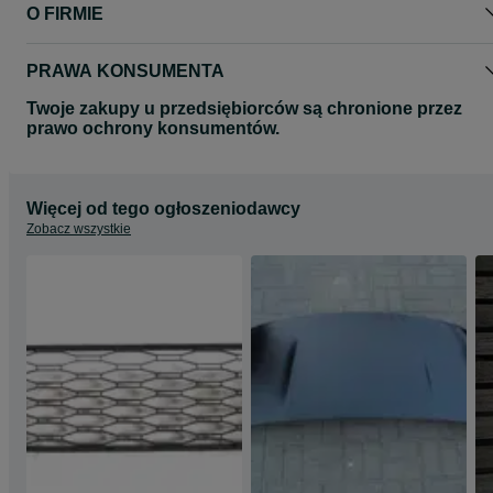
O FIRMIE
PRAWA KONSUMENTA
Twoje zakupy u przedsiębiorców są chronione przez
prawo ochrony konsumentów.
Więcej od tego ogłoszeniodawcy
Zobacz wszystkie