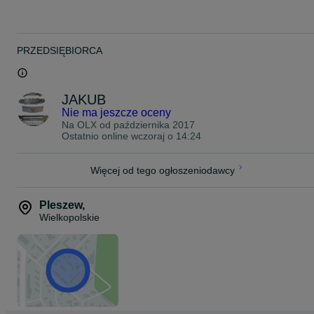
PRZEDSIĘBIORCA
JAKUB
Nie ma jeszcze oceny
Na OLX od
października 2017
Ostatnio online wczoraj o 14:24
Więcej od tego ogłoszeniodawcy
Pleszew
,
Wielkopolskie