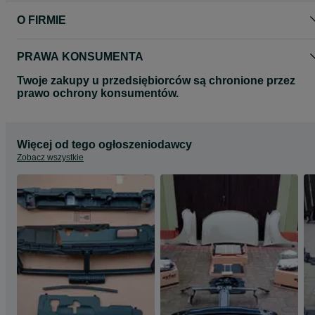
O FIRMIE
PRAWA KONSUMENTA
Twoje zakupy u przedsiębiorców są chronione przez
prawo ochrony konsumentów.
Więcej od tego ogłoszeniodawcy
Zobacz wszystkie