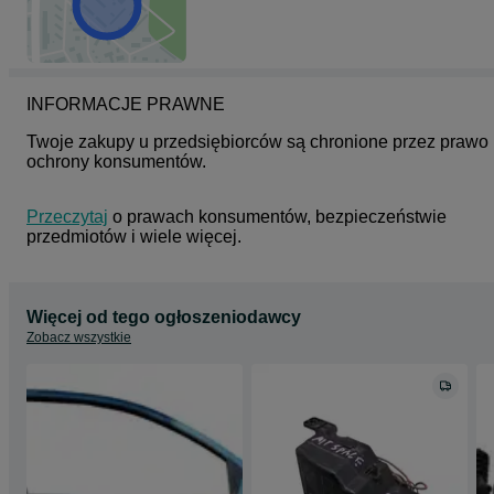
INFORMACJE PRAWNE
Twoje zakupy u przedsiębiorców są chronione przez prawo 
ochrony konsumentów.
Przeczytaj
 o prawach konsumentów, bezpieczeństwie 
przedmiotów i wiele więcej.
Więcej od tego ogłoszeniodawcy
Zobacz wszystkie