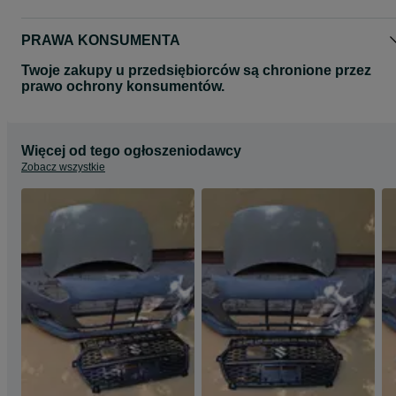
PRAWA KONSUMENTA
Twoje zakupy u przedsiębiorców są chronione przez
prawo ochrony konsumentów.
Więcej od tego ogłoszeniodawcy
Zobacz wszystkie