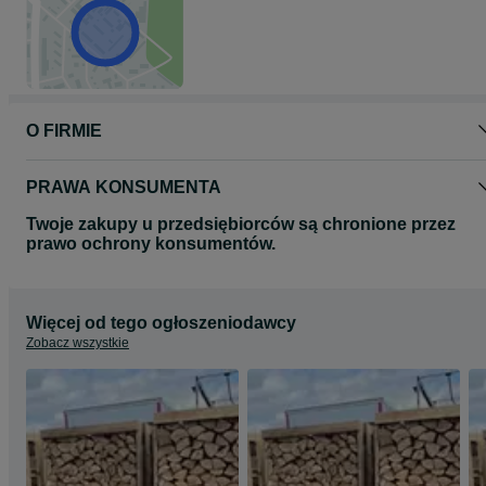
O FIRMIE
PRAWA KONSUMENTA
Twoje zakupy u przedsiębiorców są chronione przez
prawo ochrony konsumentów.
Więcej od tego ogłoszeniodawcy
Zobacz wszystkie