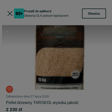
Przejdź do aplikacji
Otwórz
Otwieraj OLX jednym tapnięciem
Odświeżono dnia 27 lipca 2026
Pellet drzewny TARSKOL wysoka jakość
2 230 zł