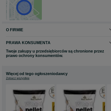
O FIRMIE
PRAWA KONSUMENTA
Twoje zakupy u przedsiębiorców są chronione przez
prawo ochrony konsumentów.
Więcej od tego ogłoszeniodawcy
Zobacz wszystkie