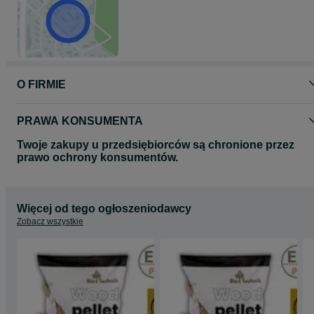
O FIRMIE
PRAWA KONSUMENTA
Twoje zakupy u przedsiębiorców są chronione przez
prawo ochrony konsumentów.
Więcej od tego ogłoszeniodawcy
Zobacz wszystkie