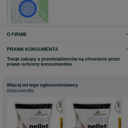
O FIRMIE
PRAWA KONSUMENTA
Twoje zakupy u przedsiębiorców są chronione przez
prawo ochrony konsumentów.
Więcej od tego ogłoszeniodawcy
Zobacz wszystkie