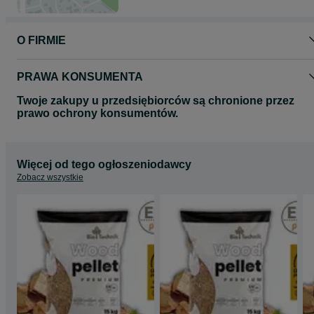
O FIRMIE
PRAWA KONSUMENTA
Twoje zakupy u przedsiębiorców są chronione przez
prawo ochrony konsumentów.
Więcej od tego ogłoszeniodawcy
Zobacz wszystkie