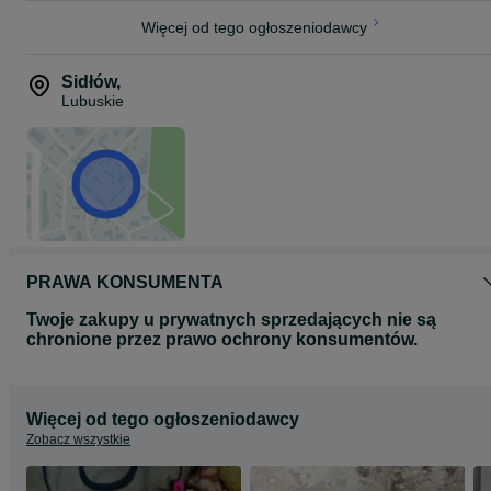
Więcej od tego ogłoszeniodawcy
Sidłów
,
Lubuskie
PRAWA KONSUMENTA
Twoje zakupy u prywatnych sprzedających nie są
chronione przez prawo ochrony konsumentów.
Więcej od tego ogłoszeniodawcy
Zobacz wszystkie