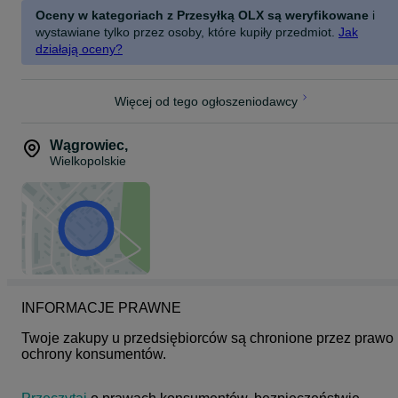
Oceny w kategoriach z Przesyłką OLX są weryfikowane
i
wystawiane tylko przez osoby, które kupiły przedmiot.
Jak
działają oceny?
Więcej od tego ogłoszeniodawcy
Wągrowiec
,
Wielkopolskie
INFORMACJE PRAWNE
Twoje zakupy u przedsiębiorców są chronione przez prawo 
ochrony konsumentów.