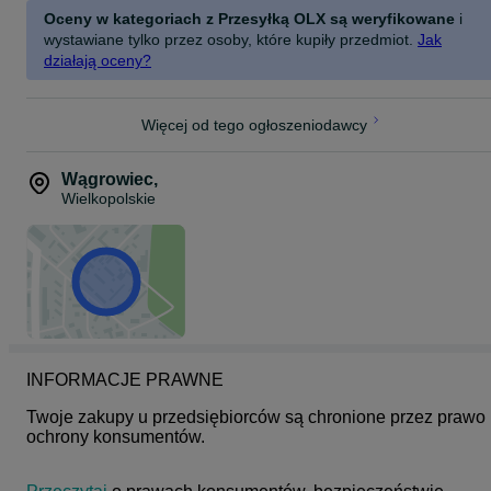
Oceny w kategoriach z Przesyłką OLX są weryfikowane
i
wystawiane tylko przez osoby, które kupiły przedmiot.
Jak
działają oceny?
Więcej od tego ogłoszeniodawcy
Wągrowiec
,
Wielkopolskie
INFORMACJE PRAWNE
Twoje zakupy u przedsiębiorców są chronione przez prawo 
ochrony konsumentów.