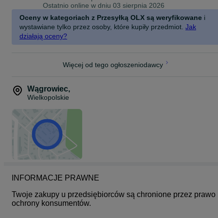
Ostatnio online w dniu 03 sierpnia 2026
Oceny w kategoriach z Przesyłką OLX są weryfikowane
i
wystawiane tylko przez osoby, które kupiły przedmiot.
Jak
działają oceny?
Więcej od tego ogłoszeniodawcy
Wągrowiec
,
Wielkopolskie
INFORMACJE PRAWNE
Twoje zakupy u przedsiębiorców są chronione przez prawo 
ochrony konsumentów.