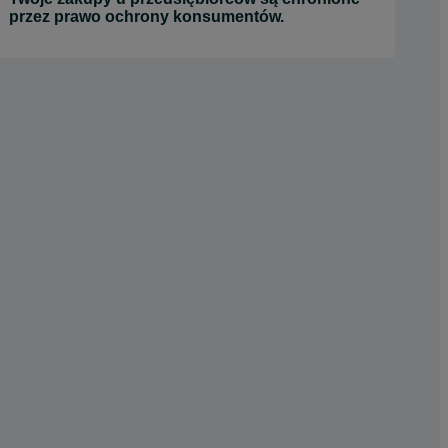
przez prawo ochrony konsumentów.