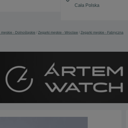
 męskie - Dolnośląskie
Zegarki męskie - Wrocław
Zegarki męskie - Fabryczna