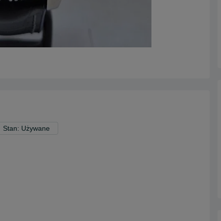
Stan: Używane