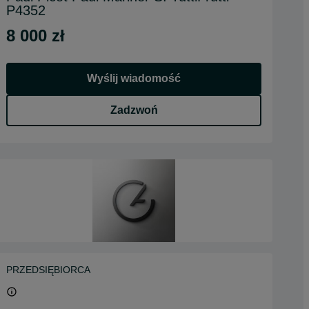
P4352
8 000 zł
Wyślij wiadomość
Zadzwoń
PRZEDSIĘBIORCA