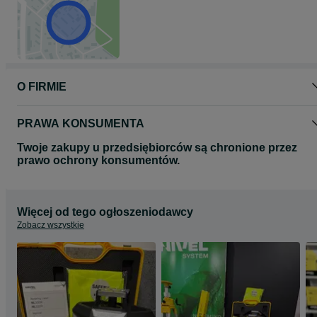
O FIRMIE
PRAWA KONSUMENTA
Twoje zakupy u przedsiębiorców są chronione przez
prawo ochrony konsumentów.
Więcej od tego ogłoszeniodawcy
Zobacz wszystkie