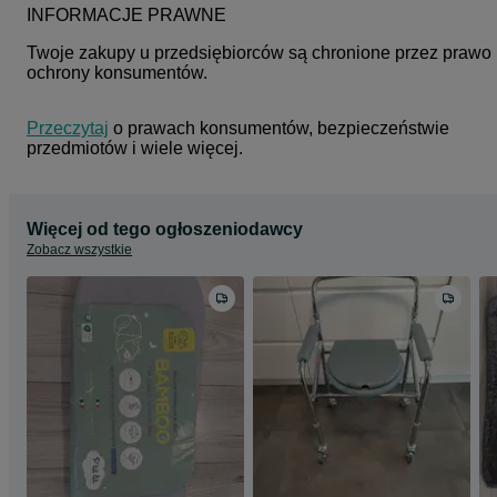
INFORMACJE PRAWNE
Twoje zakupy u przedsiębiorców są chronione przez prawo 
ochrony konsumentów.
Przeczytaj
 o prawach konsumentów, bezpieczeństwie 
przedmiotów i wiele więcej.
Więcej od tego ogłoszeniodawcy
Zobacz wszystkie