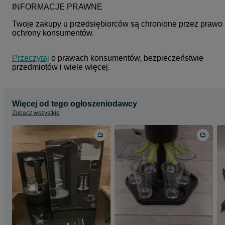
INFORMACJE PRAWNE
Twoje zakupy u przedsiębiorców są chronione przez prawo 
ochrony konsumentów.
Przeczytaj
 o prawach konsumentów, bezpieczeństwie 
przedmiotów i wiele więcej.
Więcej od tego ogłoszeniodawcy
Zobacz wszystkie