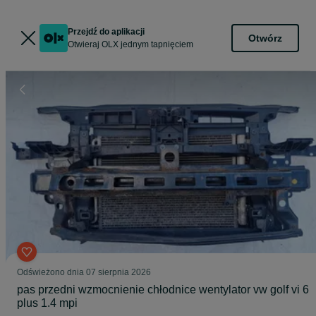
Przejdź do aplikacji
Otwórz
Otwieraj OLX jednym tapnięciem
Odświeżono dnia 07 sierpnia 2026
pas przedni wzmocnienie chłodnice wentylator vw golf vi 6
plus 1.4 mpi