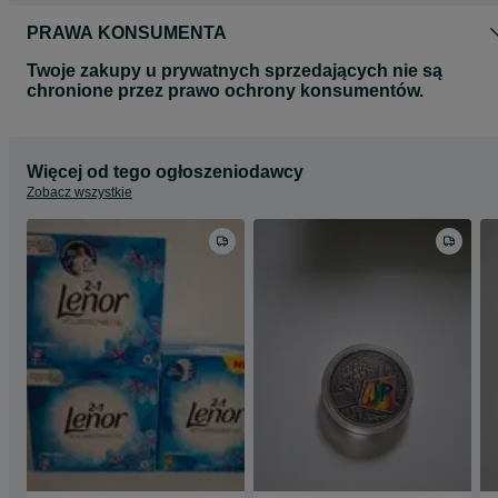
PRAWA KONSUMENTA
Twoje zakupy u prywatnych sprzedających nie są
chronione przez prawo ochrony konsumentów.
Więcej od tego ogłoszeniodawcy
Zobacz wszystkie