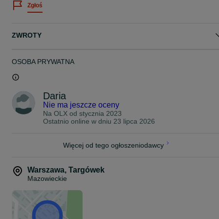
Zgłoś
ZWROTY
OSOBA PRYWATNA
Daria
Nie ma jeszcze oceny
Na OLX od
stycznia 2023
Ostatnio online w dniu 23 lipca 2026
Więcej od tego ogłoszeniodawcy
Warszawa
,
Targówek
Mazowieckie