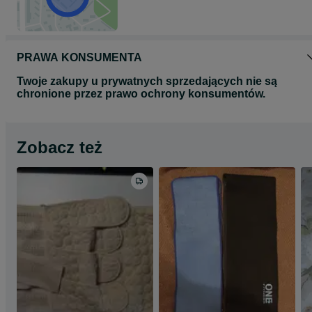
PRAWA KONSUMENTA
Twoje zakupy u prywatnych sprzedających nie są
chronione przez prawo ochrony konsumentów.
Zobacz też