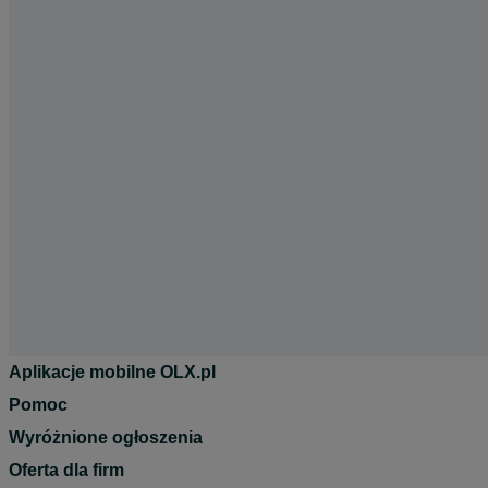
Aplikacje mobilne OLX.pl
Pomoc
Wyróżnione ogłoszenia
Oferta dla firm