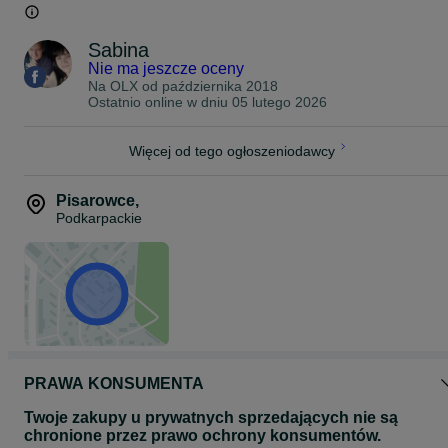
Sabina
Nie ma jeszcze oceny
Na OLX od
października 2018
Ostatnio online w dniu 05 lutego 2026
Więcej od tego ogłoszeniodawcy
Pisarowce
,
Podkarpackie
PRAWA KONSUMENTA
Twoje zakupy u prywatnych sprzedających nie są
chronione przez prawo ochrony konsumentów.