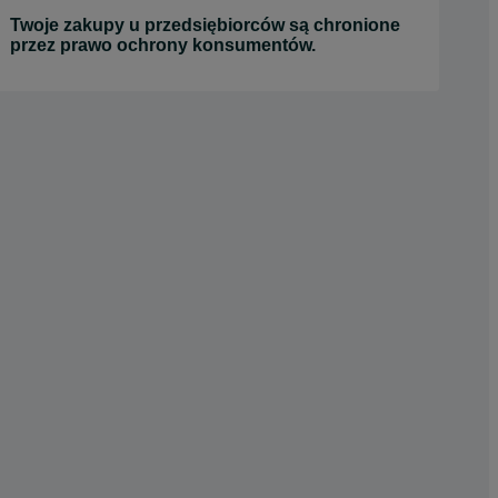
Twoje zakupy u przedsiębiorców są chronione
przez prawo ochrony konsumentów.