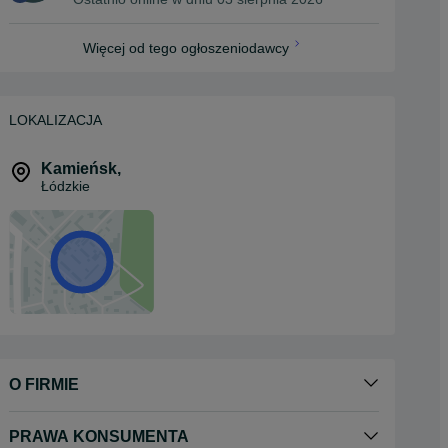
Więcej od tego ogłoszeniodawcy
LOKALIZACJA
Kamieńsk
,
Łódzkie
O FIRMIE
PRAWA KONSUMENTA