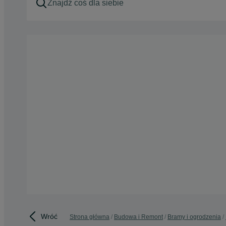
Wróć
Strona główna
Budowa i Remont
Bramy i ogrodzenia