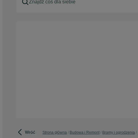
Wróć
Strona główna
Budowa i Remont
Bramy i ogrodzenia