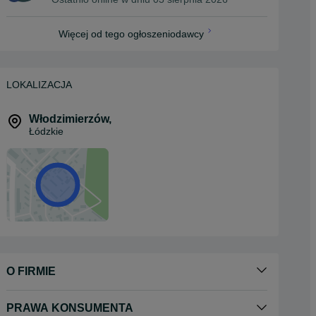
Więcej od tego ogłoszeniodawcy
LOKALIZACJA
Włodzimierzów
,
Łódzkie
O FIRMIE
PRAWA KONSUMENTA