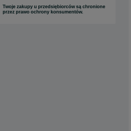
Twoje zakupy u przedsiębiorców są chronione
przez prawo ochrony konsumentów.