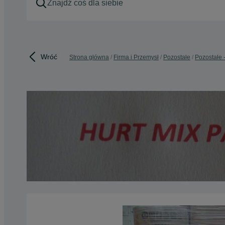
Wróć
Strona główna
Firma i Przemysł
Pozostałe
Pozostałe 