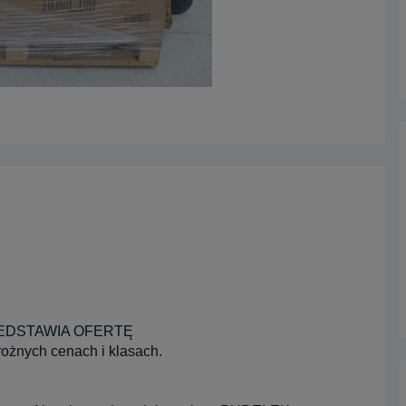
DSTAWIA OFERTĘ
ożnych cenach i klasach.