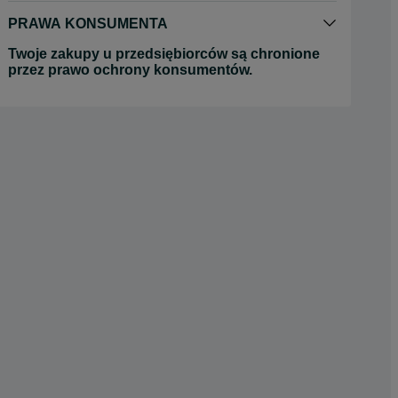
PRAWA KONSUMENTA
Twoje zakupy u przedsiębiorców są chronione
przez prawo ochrony konsumentów.