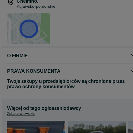
Chełmno
,
Kujawsko-pomorskie
O FIRMIE
PRAWA KONSUMENTA
Twoje zakupy u przedsiębiorców są chronione przez
prawo ochrony konsumentów.
Więcej od tego ogłoszeniodawcy
Zobacz wszystkie