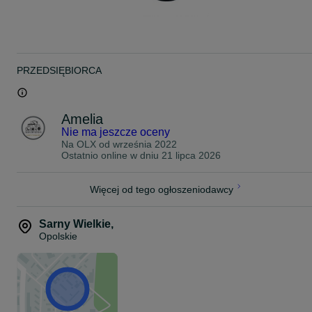
PRZEDSIĘBIORCA
Amelia
Nie ma jeszcze oceny
Na OLX od
września 2022
Ostatnio online w dniu 21 lipca 2026
Więcej od tego ogłoszeniodawcy
Sarny Wielkie
,
Opolskie