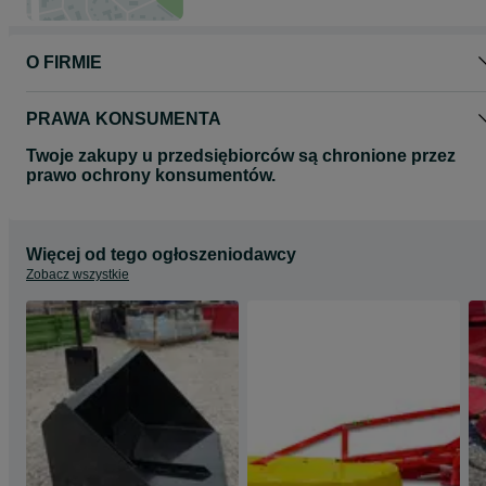
O FIRMIE
PRAWA KONSUMENTA
Twoje zakupy u przedsiębiorców są chronione przez
prawo ochrony konsumentów.
Więcej od tego ogłoszeniodawcy
Zobacz wszystkie