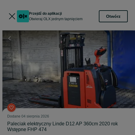
Przejdź do aplikacji
Otwórz
Otwieraj OLX jednym tapnięciem
Dodane
04 sierpnia 2026
Paleciak elektryczny Linde D12 AP 360cm 2020 rok
Wstępne FHP 474