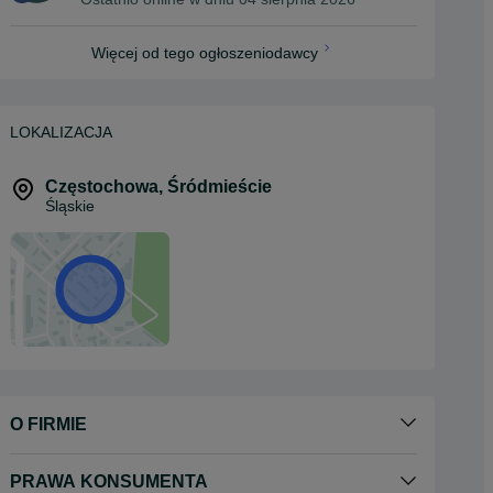
Więcej od tego ogłoszeniodawcy
LOKALIZACJA
Częstochowa
,
Śródmieście
Śląskie
O FIRMIE
PRAWA KONSUMENTA