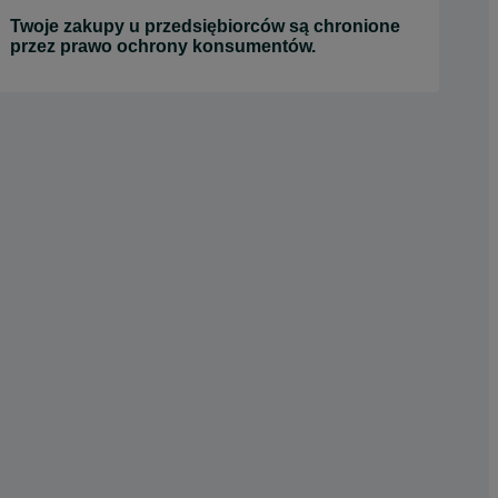
Twoje zakupy u przedsiębiorców są chronione
przez prawo ochrony konsumentów.