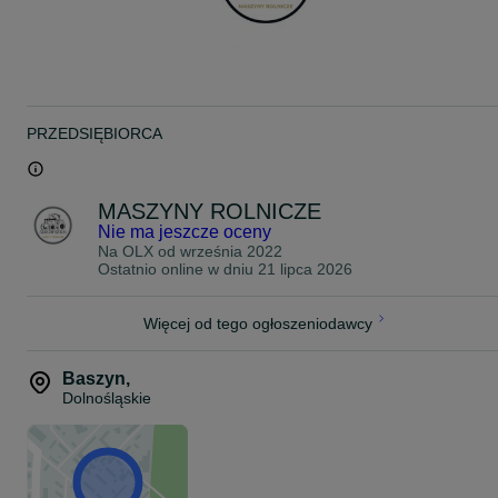
PRZEDSIĘBIORCA
MASZYNY ROLNICZE
Nie ma jeszcze oceny
Na OLX od
września 2022
Ostatnio online w dniu 21 lipca 2026
Więcej od tego ogłoszeniodawcy
Baszyn
,
Dolnośląskie