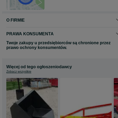
O FIRMIE
PRAWA KONSUMENTA
Twoje zakupy u przedsiębiorców są chronione przez
prawo ochrony konsumentów.
Więcej od tego ogłoszeniodawcy
Zobacz wszystkie