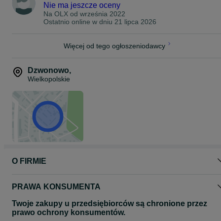
Nie ma jeszcze oceny
Na OLX od
września 2022
Ostatnio online w dniu 21 lipca 2026
Więcej od tego ogłoszeniodawcy
Dzwonowo
,
Wielkopolskie
O FIRMIE
PRAWA KONSUMENTA
Twoje zakupy u przedsiębiorców są chronione przez
prawo ochrony konsumentów.