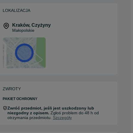
LOKALIZACJA
Kraków
,
Czyżyny
Małopolskie
ZWROTY
PAKIET OCHRONNY
Zwróć przedmiot, jeśli jest uszkodzony lub
niezgodny z opisem.
Zgłoś problem do 48 h od
otrzymania przedmiotu.
Szczegóły