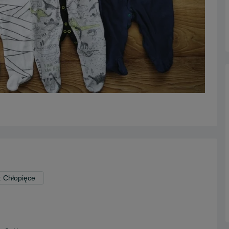
: Chłopięce