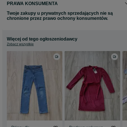
PRAWA KONSUMENTA
Twoje zakupy u prywatnych sprzedających nie są
chronione przez prawo ochrony konsumentów.
Więcej od tego ogłoszeniodawcy
Zobacz wszystkie