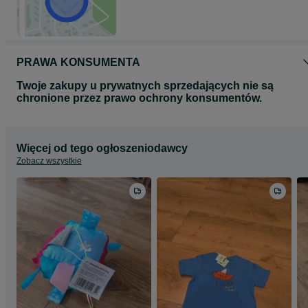
PRAWA KONSUMENTA
Twoje zakupy u prywatnych sprzedających nie są
chronione przez prawo ochrony konsumentów.
Więcej od tego ogłoszeniodawcy
Zobacz wszystkie