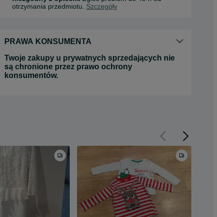
otrzymania przedmiotu.
Szczegóły
PRAWA KONSUMENTA
Twoje zakupy u prywatnych sprzedających nie
są chronione przez prawo ochrony
konsumentów.