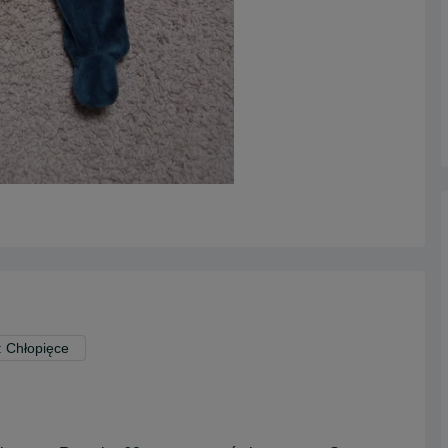
: Chłopięce