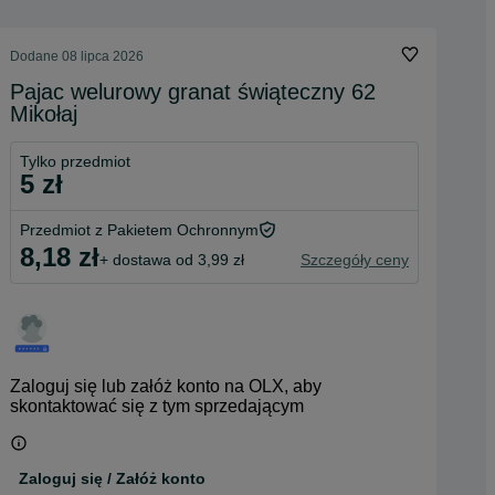
Dodane
08 lipca 2026
Pajac welurowy granat świąteczny 62
Mikołaj
Tylko przedmiot
5 zł
Przedmiot z Pakietem Ochronnym
8,18 zł
+ dostawa od 3,99 zł
Szczegóły ceny
Zaloguj się lub załóż konto na OLX, aby
skontaktować się z tym sprzedającym
Zaloguj się / Załóż konto