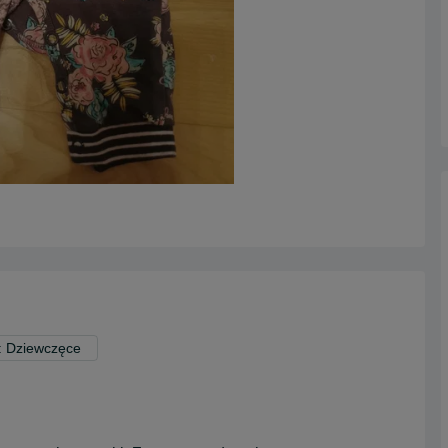
: Dziewczęce