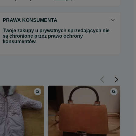
PRAWA KONSUMENTA
Twoje zakupy u prywatnych sprzedających nie
są chronione przez prawo ochrony
konsumentów.