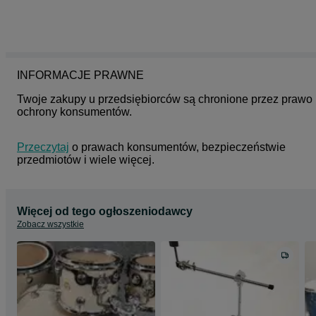
INFORMACJE PRAWNE
Twoje zakupy u przedsiębiorców są chronione przez prawo 
ochrony konsumentów.
Przeczytaj
 o prawach konsumentów, bezpieczeństwie 
przedmiotów i wiele więcej.
Więcej od tego ogłoszeniodawcy
Zobacz wszystkie