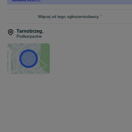
Więcej od tego ogłoszeniodawcy
Tarnobrzeg
,
Podkarpackie