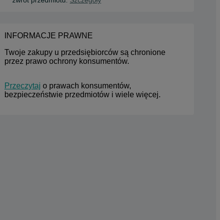
INFORMACJE PRAWNE
Twoje zakupy u przedsiębiorców są chronione 
przez prawo ochrony konsumentów.
Przeczytaj
 o prawach konsumentów, 
bezpieczeństwie przedmiotów i wiele więcej.