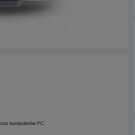
 oraz komputerów PC.