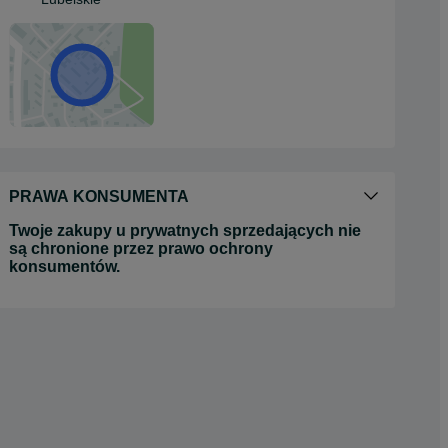
PRAWA KONSUMENTA
Twoje zakupy u prywatnych sprzedających nie
są chronione przez prawo ochrony
konsumentów.