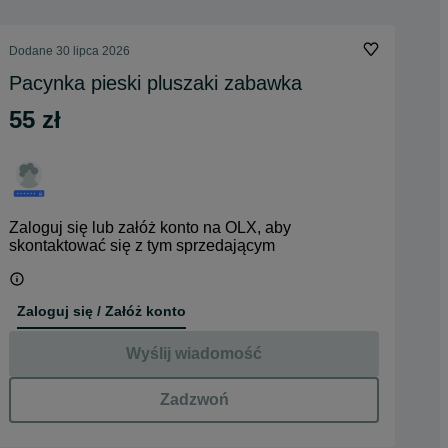
Dodane
30 lipca 2026
Pacynka pieski pluszaki zabawka
55 zł
Zaloguj się lub załóż konto na OLX, aby
skontaktować się z tym sprzedającym
Zaloguj się / Załóż konto
Wyślij wiadomość
Zadzwoń