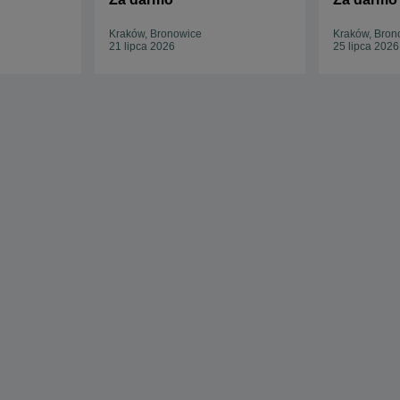
Kraków, Bronowice
Kraków, Bron
21 lipca 2026
25 lipca 2026