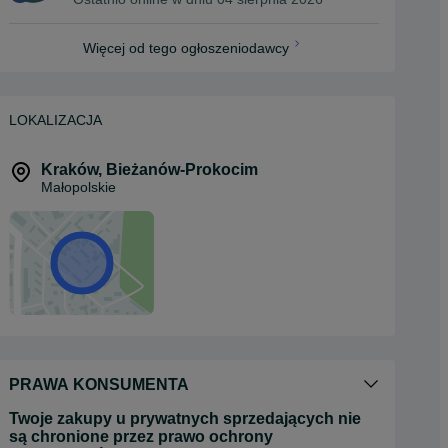
Więcej od tego ogłoszeniodawcy
LOKALIZACJA
Kraków
,
Bieżanów-Prokocim
Małopolskie
PRAWA KONSUMENTA
Twoje zakupy u prywatnych sprzedających nie
są chronione przez prawo ochrony