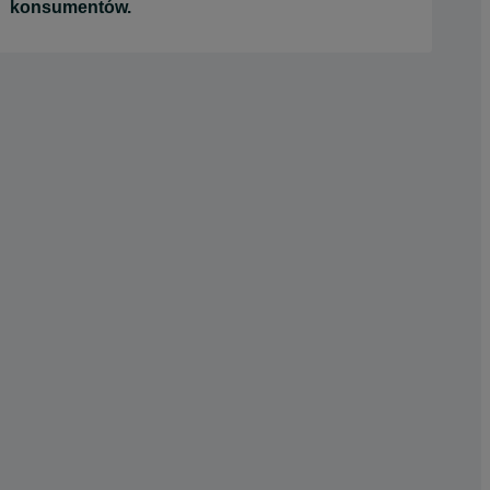
konsumentów.