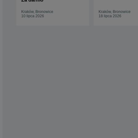
Kraków, Bronowice
Kraków, Bronowice
10 lipca 2026
18 lipca 2026