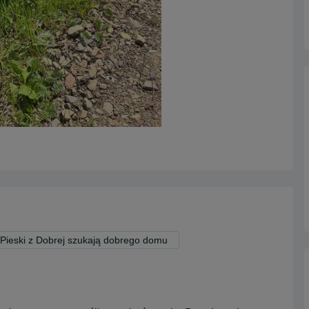
Pieski z Dobrej szukają dobrego domu