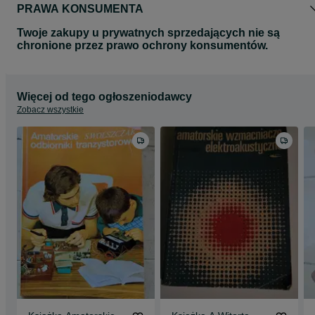
PRAWA KONSUMENTA
Twoje zakupy u prywatnych sprzedających nie są
chronione przez prawo ochrony konsumentów.
Więcej od tego ogłoszeniodawcy
Zobacz wszystkie