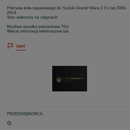
Pokrywa koła zapasowego do Suzuki Grand Vitara 2 II z lat 2005-
2014.
Stan widoczny na zdjęciach.
Możliwa wysyłka pobraniowa 70zl
Więcej informacji telefonicznie lub
Zgłoś
PRZEDSIĘBIORCA