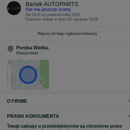
Bartek AUTOPARTS
Nie ma jeszcze oceny
Na OLX od
października 2021
Ostatnio online w dniu 02 sierpnia 2026
Więcej od tego ogłoszeniodawcy
Poręba Wielka
,
Małopolskie
O FIRMIE
PRAWA KONSUMENTA
Twoje zakupy u przedsiębiorców są chronione przez