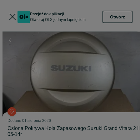
Przejdź do aplikacji
Otwórz
Otwieraj OLX jednym tapnięciem
Dodane
01 sierpnia 2026
Osłona Pokrywa Koła Zapasowego Suzuki Grand Vitara 2 II
05-14r