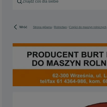
Wróć
Strona główna
Rolnictwo
Części do maszyn rolniczych