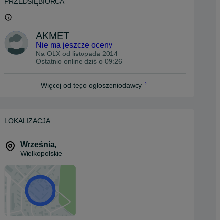
PRZEDSIĘBIORCA
AKMET
Nie ma jeszcze oceny
Na OLX od
listopada 2014
Ostatnio online dziś o 09:26
Więcej od tego ogłoszeniodawcy
LOKALIZACJA
Września
,
Wielkopolskie