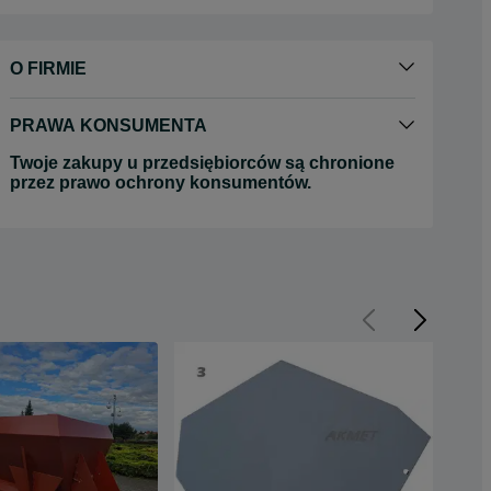
O FIRMIE
PRAWA KONSUMENTA
Twoje zakupy u przedsiębiorców są chronione
przez prawo ochrony konsumentów.