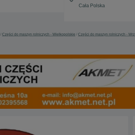
Części do maszyn rolniczych - Wielkopolskie
Części do maszyn rolniczych - Wr